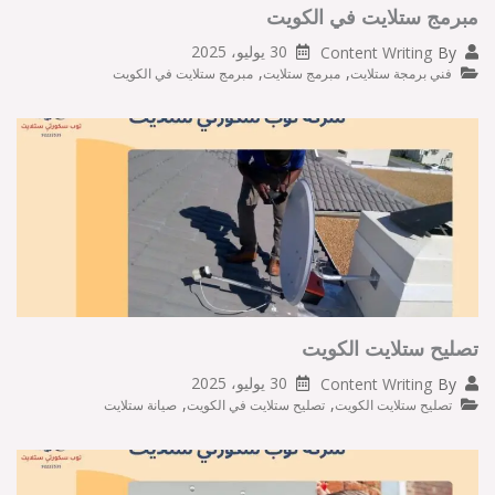
مبرمج ستلايت في الكويت
30 يوليو، 2025
Content Writing
By
,
,
فني برمجة ستلايت
مبرمج ستلايت
مبرمج ستلايت في الكويت
تصليح ستلايت الكويت
30 يوليو، 2025
Content Writing
By
,
,
تصليح ستلايت الكويت
تصليح ستلايت في الكويت
صيانة ستلايت