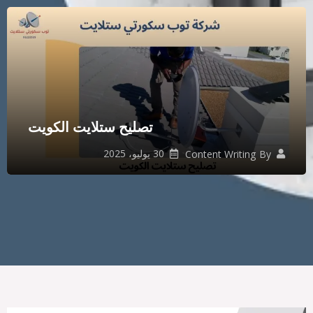
تصليح ستلايت الكويت
30 يوليو، 2025
Content Writing
By