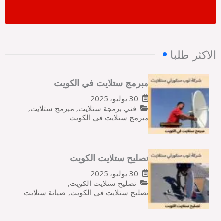
الاكثر طلبا
مبرمج ستلايت في الكويت
30 يوليو، 2025
فني برمجة ستلايت
,
مبرمج ستلايت
,
مبرمج ستلايت في الكويت
تصليح ستلايت الكويت
30 يوليو، 2025
تصليح ستلايت الكويت
,
تصليح ستلايت في الكويت
,
صيانة ستلايت