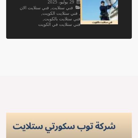
29 يوليو، 2025
فني ستلايت
,
فني ستلايت الان
,
فني ستلايت الكويت
,
فني ستلايت بالكويت
,
فني ستلايت في الكويت