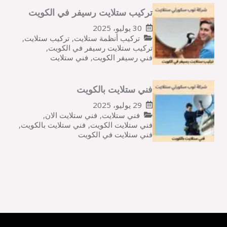
تركيب ستلايت رسيفر في الكويت
30 يوليو، 2025
تركيب أنظمة ستلايت
,
تركيب ستلايت
,
تركيب ستلايت رسيفر في الكويت
,
فني رسيفر الكويت
,
فني ستلايت
فني ستلايت بالكويت
29 يوليو، 2025
فني ستلايت
,
فني ستلايت الان
,
فني ستلايت الكويت
,
فني ستلايت بالكويت
,
فني ستلايت في الكويت