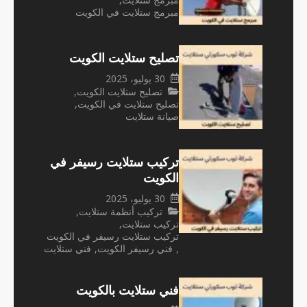
مبرمج ستلايت في الكويت
تصليح ستلايت الكويت
30 يوليو، 2025
تصليح ستلايت الكويت
,
تصليح ستلايت في الكويت
,
صيانة ستلايت
تركيب ستلايت رسيفر في
الكويت
30 يوليو، 2025
تركيب أنظمة ستلايت
,
تركيب ستلايت
,
تركيب ستلايت رسيفر في الكويت
,
فني رسيفر الكويت
,
فني ستلايت
فني ستلايت بالكويت