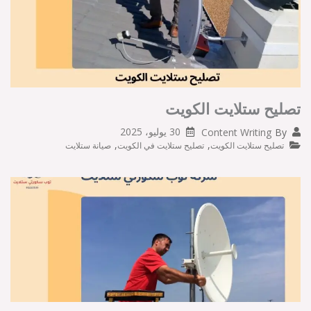
تصليح ستلايت الكويت
30 يوليو، 2025
Content Writing
By
,
,
تصليح ستلايت الكويت
تصليح ستلايت في الكويت
صيانة ستلايت