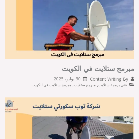
مبرمج ستلايت في الكويت
30 يوليو، 2025
Content Writing
By
,
,
فني برمجة ستلايت
مبرمج ستلايت
مبرمج ستلايت في الكويت