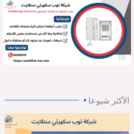
الأكثر شيوعا