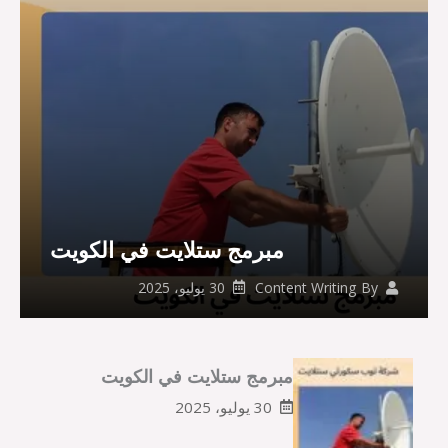
مبرمج ستلايت في الكويت
30 يوليو، 2025
Content Writing
By
مبرمج ستلايت في الكويت
30 يوليو، 2025