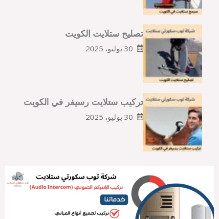
تصليح ستلايت الكويت
30 يوليو، 2025
تركيب ستلايت رسيفر في الكويت
30 يوليو، 2025