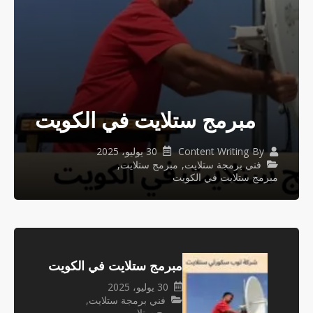
مبرمج ستلايت في الكويت
30 يوليو، 2025
Content Writing
By
فني برمجة ستلايت
,
مبرمج ستلايت
,
مبرمج ستلايت في الكويت
مبرمج ستلايت في الكويت
30 يوليو، 2025
فني برمجة ستلايت
,
مبرمج ستلايت
,