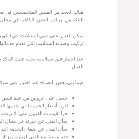
هناك العديد من الفنيين المتخصصين في مجا
التأكد من أن لديه الخبرة الكافية في مجال
يمكن العثور على فنيي الستلايت في الكوي
تركيب وصيانة الستلايت التي تقدم خدماتها
عند اختيار فني ستلايت، يجب عليك التأكد 
العمل.
فيما يلي بعض النصائح عند اختيار فني ستلا
احصل على عروض من عدة فنيين قبل
قارن أسعار الخدمة التي يقدمها الفن
اقرأ تقييمات الفنيين على الإنترنت.
اسأل الفني عن خبرته في مجال الس
اسأل الفني عن ضمان الخدمة التي ي
حدد موعدًا مع الفني لزيارة منزلك