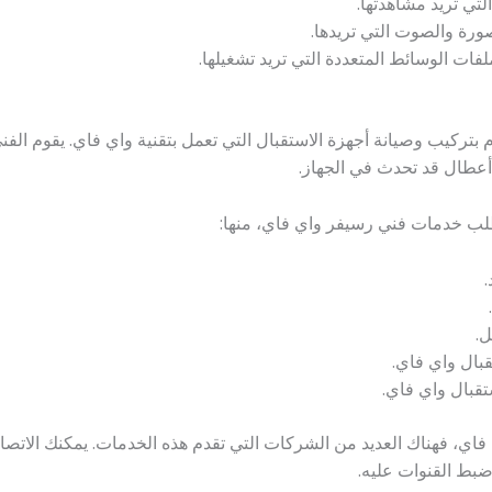
لتي تريد مشاهدتها.
ورة والصوت التي تريدها.
ات الوسائط المتعددة التي تريد تشغيلها.
ركيب وصيانة أجهزة الاستقبال التي تعمل بتقنية واي فاي. يقوم الفني 
أعطال قد تحدث في الجهاز.
طلب خدمات فني رسيفر واي فاي، منها:
.
بال واي فاي.
قبال واي فاي.
ي، فهناك العديد من الشركات التي تقدم هذه الخدمات. يمكنك الاتص
ضبط القنوات عليه.