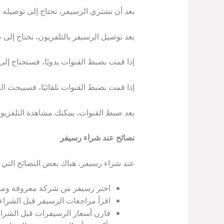
بعد أن تشتري الرسيفر، تحتاج إلى توصيله بالتلفز
بعد توصيل الرسيفر بالتلفزيون، تحتاج إلى ضب
إذا قمت بضبط القنوات يدويًا، فستحتاج إلى 
إذا قمت بضبط القنوات تلقائيًا، فسيبحث ال
بعد ضبط القنوات، يمكنك مشاهدة التلفزيون 
نصائح عند شراء رسيفر
عند شراء رسيفر، هناك بعض النصائح التي ي
اختر رسيفر من شركة معروفة وموث
اقرأ مراجعات الرسيفر قبل الشراء.
قارن أسعار الرسيفرات قبل الشراء