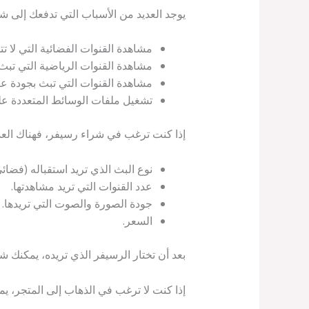
يوجد العديد من الأسباب التي تدفعك إلى شر
مشاهدة القنوات الفضائية التي لا ت
مشاهدة القنوات الرياضية التي تبث
مشاهدة القنوات التي تبث بجودة عالية 
تشغيل ملفات الوسائط المتعددة على
إذا كنت ترغب في شراء رسيفر، فهناك العديد
نوع البث الذي تريد استقباله (فضائي
عدد القنوات التي تريد مشاهدتها.
جودة الصورة والصوت التي تريدها.
السعر.
بعد أن تختار الرسيفر الذي تريده، يمكنك ش
إذا كنت لا ترغب في الذهاب إلى المتجر، يمك