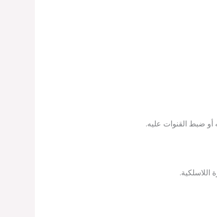
أو ضبط القنوات عليه.
 اللاسلكية.