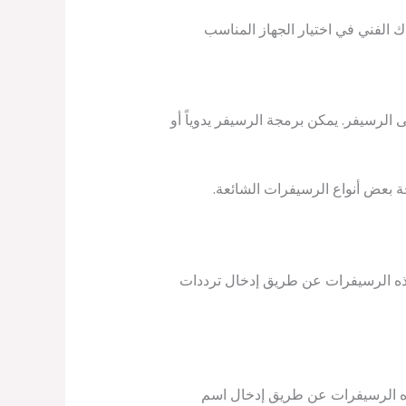
الفني في اختيار الجهاز المناسب
الرسيفر. يمكن برمجة الرسيفر يدوياً أو
 بعض أنواع الرسيفرات الشائعة.
هذه الرسيفرات عن طريق إدخال ترددات
هذه الرسيفرات عن طريق إدخال اسم