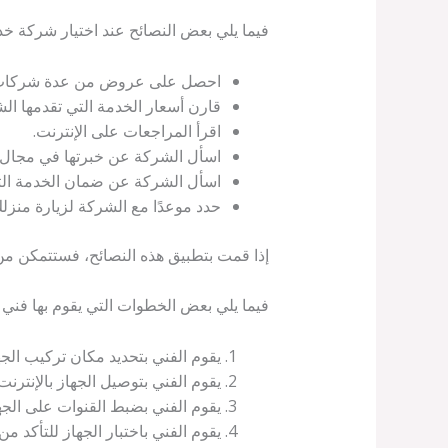
فيما يلي بعض النصائح عند اختيار شركة خ
احصل على عروض من عدة شركات ق
قارن أسعار الخدمة التي تقدمها ال
اقرأ المراجعات على الإنترنت.
اسأل الشركة عن خبرتها في مجال
اسأل الشركة عن ضمان الخدمة التي
حدد موعدًا مع الشركة لزيارة منزل
إذا قمت بتطبيق هذه النصائح، فستتمكن من
فيما يلي بعض الخطوات التي يقوم بها فني
يقوم الفني بتحديد مكان تركيب الج
يقوم الفني بتوصيل الجهاز بالإنترنت.
يقوم الفني بضبط القنوات على الجها
يقوم الفني باختبار الجهاز للتأكد 