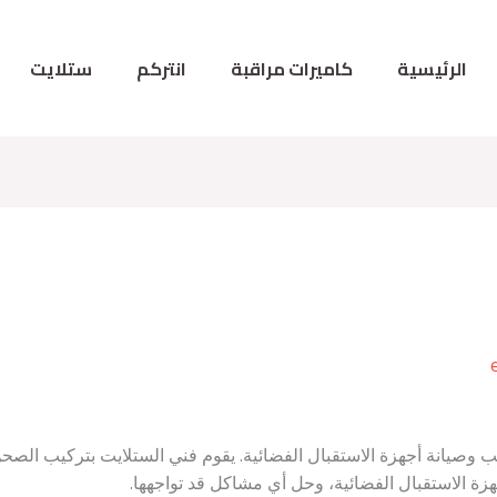
الرئيسية
كاميرات مراقبة
انتركم
ستلايت
 وصيانة أجهزة الاستقبال الفضائية. يقوم فني الستلايت بتركيب الصح
هزة الاستقبال الفضائية، وحل أي مشاكل قد تواجهها.