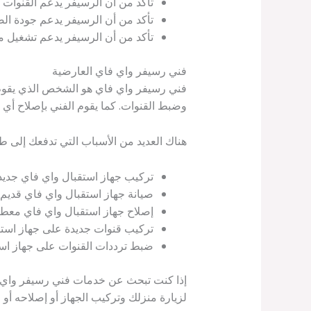
تأكد من أن الرسيفر يدعم القنوات ا
تأكد من أن الرسيفر يدعم جودة الص
تأكد من أن الرسيفر يدعم تشغيل ملف
فني رسيفر واي فاي العارضية
فني رسيفر واي فاي هو الشخص الذي يقوم بت
وضبط القنوات. كما يقوم الفني بإصلاح أي 
هناك العديد من الأسباب التي تدفعك إلى 
تركيب جهاز استقبال واي فاي جديد.
صيانة جهاز استقبال واي فاي قديم.
إصلاح جهاز استقبال واي فاي معطل
تركيب قنوات جديدة على جهاز استق
ضبط ترددات القنوات على جهاز است
إذا كنت تبحث عن خدمات فني رسيفر واي فا
لزيارة منزلك وتركيب الجهاز أو إصلاحه أو 