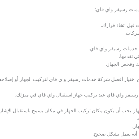
دمات رسيفر واي فاي:
بل اتخاذ قرارك.
شركات.
 خدمات رسيفر واي فاي.
 تقدمها.
ك وفحص الجهاز.
 اختيار أفضل شركة خدمات رسيفر واي فاي لتركيب الجهاز أو إصلاحه 
 رسيفر واي فاي عند تركيب جهاز استقبال واي فاي في منزلك:
هاز. يجب أن يكون مكان تركيب الجهاز في مكان يسمح باستقبال الإشارة
ز.
من أنه يعمل بشكل صحيح.