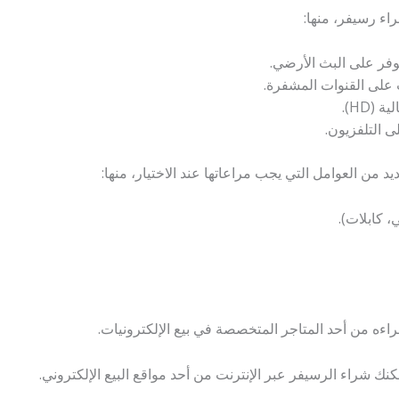
اء رسيفر، منها:
توفر على البث الأرضي.
 على القنوات المشفرة.
(HD).
 التلفزيون.
 من العوامل التي يجب مراعاتها عند الاختيار، منها:
، كابلات).
راءه من أحد المتاجر المتخصصة في بيع الإلكترونيات.
نك شراء الرسيفر عبر الإنترنت من أحد مواقع البيع الإلكتروني.