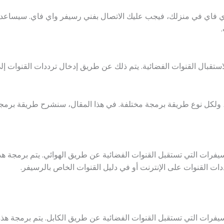
ي فاي في منزلك، فيجب عليك الاتصال بفني رسيفر واي فاي. سيساعدك 
قبال القنوات الفضائية. يتم ذلك عن طريق إدخال ترددات القنوات إلى 
ة، ولكل نوع طريقة برمجة مختلفة. في هذا المقال، سنشرح طريقة برمجة
سيفرات التي تستقبل القنوات الفضائية عن طريق الهوائي. يتم برمجة 
دات القنوات على الإنترنت أو في دليل القنوات الخاص بالرسيفر.
سيفرات التي تستقبل القنوات الفضائية عن طريق الكابل. يتم برمجة 