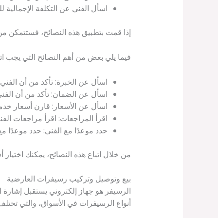
اسأل الفني عن التكلفة الإجمالية لل
إذا قمت بتطبيق هذه النصائح، فستتمكن من
فيما يلي بعض من أهم النصائح التي يجب اتب
اسأل عن الخبرة: تأكد من أن الفني 
اسأل عن الضمان: تأكد من أن الفني 
اسأل عن الأسعار: قارن أسعار خدما
اقرأ المراجعات: اقرأ مراجعات الف
حدد موعدًا مع الفني: حدد موعدًا م
من خلال اتباع هذه النصائح، يمكنك اختيار
بيع وتوصيل وتركيب رسيفرات العارضية
الرسيفر هو جهاز إلكتروني يستقبل إشارة ا
أنواع الرسيفرات في الأسواق، والتي تختل