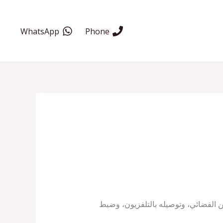
WhatsApp
Phone
ن الفضائي، وتوصيله بالتلفزيون، وضبط