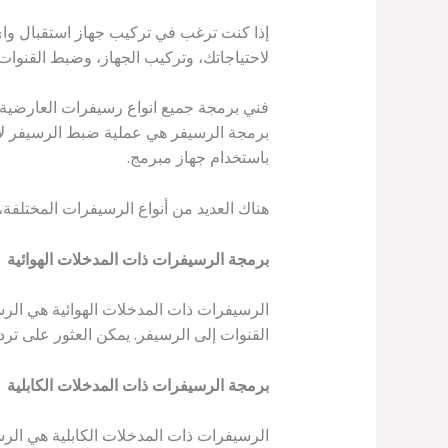
إذا كنت ترغب في تركيب جهاز استقبال وا
لاحتياجاتك، وتركيب الجهاز، وضبط القنوات.
فني برمجة جميع انواع رسيفرات العارضية
برمجة الرسيفر هي عملية ضبط الرسيفر لاست
باستخدام جهاز مبرمج.
هناك العديد من أنواع الرسيفرات المختلف
برمجة الرسيفرات ذات المدخلات الهوائية
الرسيفرات ذات المدخلات الهوائية هي الر
القنوات إلى الرسيفر. يمكن العثور على ترد
برمجة الرسيفرات ذات المدخلات الكابلية
الرسيفرات ذات المدخلات الكابلية هي الر