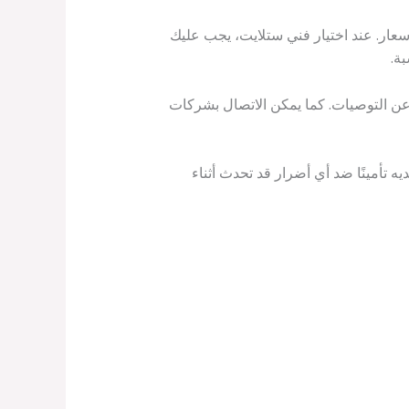
سعار. عند اختيار فني ستلايت، يجب عليك
ة.
عن التوصيات. كما يمكن الاتصال بشركات
 تأمينًا ضد أي أضرار قد تحدث أثناء