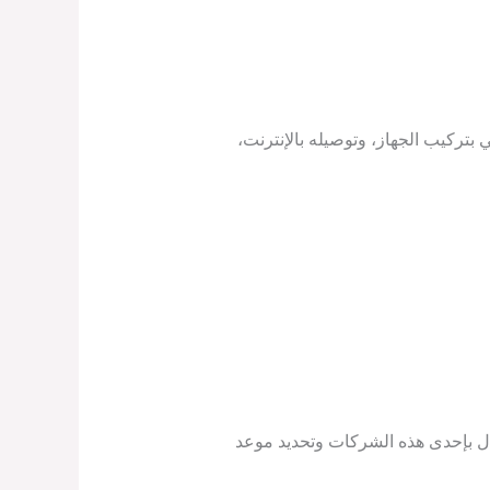
بتركيب الجهاز، وتوصيله بالإنترنت،
ال بإحدى هذه الشركات وتحديد موعد