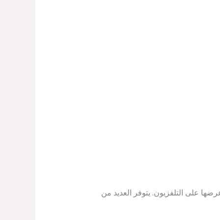
ضها على التلفزيون. يتوفر العديد من