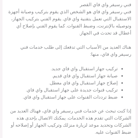
فني رسيفر واي فاي القصر
فني رسيفر واي فاي هو الشخص الذي يقوم بتركيب وصيانة أجهزة
الاستقبال التي تعمل بتقنية واي فاي. يقوم الفني بتركيب الجهاز،
وتوصيله بالإنترنت، وضبط القنوات. كما يقوم الفني بإصلاح أي
أعطال قد تحدث في الجهاز.
هناك العديد من الأسباب التي تدفعك إلى طلب خدمات فني
رسيفر واي فاي، منها:
تركيب جهاز استقبال واي فاي جديد.
صيانة جهاز استقبال واي فاي قديم.
إصلاح جهاز استقبال واي فاي معطل.
تركيب قنوات جديدة على جهاز استقبال واي فاي.
ضبط ترددات القنوات على جهاز استقبال واي فاي.
إذا كنت تبحث عن خدمات فني رسيفر واي فاي، فهناك العديد من
الشركات التي تقدم هذه الخدمات. يمكنك الاتصال بإحدى هذه
الشركات وتحديد موعد لزيارة منزلك وتركيب الجهاز أو إصلاحه أو
ضبط القنوات عليه.