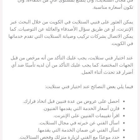
تكون أسعاره مناسبة.
يمكن العثور على فنيي الستلايت في الكويت من خلال البحث عبر
الإنترنت، أو عن طريق سؤال الأصدقاء والعائلة عن التوصيات. كما
يمكن الاتصال بشركات تركيب وصيانة الستلايت التي تقدم خدماتها
في الكويت.
عند اختيار فني ستلايت، يجب عليك التأكد من أنه مرخص من قبل
الجهات المختصة. كما يجب عليك التأكد من أن لديه تأمينًا ضد أي
أضرار قد تحدث أثناء العمل.
فيما يلي بعض النصائح عند اختيار فني ستلايت:
احصل على عروض من عدة فنيين قبل اتخاذ قرارك.
قارن أسعار الخدمة التي يقدمها الفنيون.
اقرأ تقييمات الفنيين على الإنترنت.
اسأل الفني عن خبرته في مجال الستلايت.
اسأل الفني عن ضمان الخدمة التي يقدمها.
حدد موعدًا مع الفني لزيارة منزلك وفحص الستالايت.