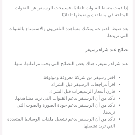
إذا قمت بضبط القنوات تلقائيًا، فسيبحث الرسيفر عن القنوات
المتاحة في منطقتك ويضبطها تلقائيًا.
بعد ضبط القنوات، يمكنك مشاهدة التلفزيون والاستمتاع بالقنوات
التي تريدها.
نصائح عند شراء رسيفر
عند شراء رسيفر، هناك بعض النصائح التي يجب مراعاتها، منها:
اختر رسيفر من شركة معروفة وموثوقة.
اقرأ مراجعات الرسيفر قبل الشراء.
قارن أسعار الرسيفرات قبل الشراء.
تأكد من أن الرسيفر يدعم القنوات التي تريد مشاهدتها.
تأكد من أن الرسيفر يدعم جودة الصورة والصوت التي
تريدها.
تأكد من أن الرسيفر يدعم تشغيل ملفات الوسائط المتعددة
التي تريد تشغيلها.