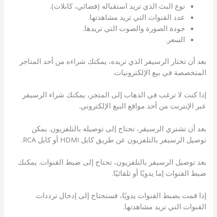
نوع البث الذي تريد استقباله (فضائي، كابلات).
عدد القنوات التي تريد مشاهدتها.
جودة الصورة والصوت التي تريدها.
السعر.
بعد أن تختار الرسيفر الذي تريده، يمكنك شراءه من أحد المتاجر
المتخصصة في بيع الإلكترونيات.
إذا كنت لا ترغب في الذهاب إلى المتجر، يمكنك شراء الرسيفر
عبر الإنترنت من أحد مواقع البيع الإلكتروني.
بعد أن تشتري الرسيفر، تحتاج إلى توصيله بالتلفزيون. يمكن
توصيل الرسيفر بالتلفزيون عن طريق كابل HDMI أو كابل RCA.
بعد توصيل الرسيفر بالتلفزيون، تحتاج إلى ضبط القنوات. يمكنك
ضبط القنوات إما يدويًا أو تلقائيًا.
إذا قمت بضبط القنوات يدويًا، فستحتاج إلى إدخال ترددات
القنوات التي تريد مشاهدتها.