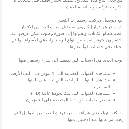
الكويت لتركيب وصيانة ستالايتك.
بيع وتوصيل وتركيب رسيفرات القصر
الرسيفر هو جهاز إلكتروني يستقبل إشارة البث من الأقمار
الصناعية أو الكابلات ويحولها إلى صورة وصوت يمكن عرضها على
التلفزيون. يتوفر العديد من أنواع الرسيفرات في الأسواق، والتي
تختلف في خصائصها وأسعارها.
يوجد العديد من الأسباب التي تدفعك إلى شراء رسيفر، منها:
مشاهدة القنوات الفضائية التي لا تتوفر على البث الأرضي.
مشاهدة القنوات الرياضية التي تبث على القنوات
المشفرة.
مشاهدة القنوات التي تبث بجودة عالية (HD).
تشغيل ملفات الوسائط المتعددة على التلفزيون.
إذا كنت ترغب في شراء رسيفر، فهناك العديد من العوامل التي
يجب مراعاتها عند الاختيار، منها: