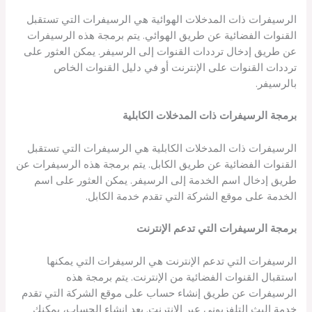
الرسيفرات ذات المدخلات الهوائية هي الرسيفرات التي تستقبل
القنوات الفضائية عن طريق الهوائي. يتم برمجة هذه الرسيفرات
عن طريق إدخال ترددات القنوات إلى الرسيفر. يمكن العثور على
ترددات القنوات على الإنترنت أو في دليل القنوات الخاص
بالرسيفر.
برمجة الرسيفرات ذات المدخلات الكابلية
الرسيفرات ذات المدخلات الكابلية هي الرسيفرات التي تستقبل
القنوات الفضائية عن طريق الكابل. يتم برمجة هذه الرسيفرات عن
طريق إدخال اسم الخدمة إلى الرسيفر. يمكن العثور على اسم
الخدمة على موقع الشركة التي تقدم خدمة الكابل.
برمجة الرسيفرات التي تدعم الإنترنت
الرسيفرات التي تدعم الإنترنت هي الرسيفرات التي يمكنها
استقبال القنوات الفضائية من الإنترنت. يتم برمجة هذه
الرسيفرات عن طريق إنشاء حساب على موقع الشركة التي تقدم
خدمة البث التلفزيوني عبر الإنترنت. بعد إنشاء الحساب، يمكنك