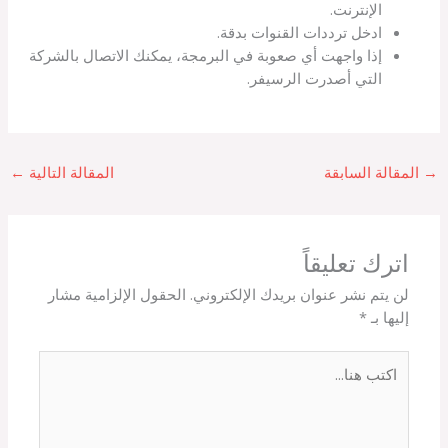
الإنترنت.
ادخل ترددات القنوات بدقة.
إذا واجهت أي صعوبة في البرمجة، يمكنك الاتصال بالشركة
التي أصدرت الرسيفر.
→
المقالة السابقة
المقالة التالية
←
اترك تعليقاً
لن يتم نشر عنوان بريدك الإلكتروني.
الحقول الإلزامية مشار
إليها بـ
*
اكتب
هنا...