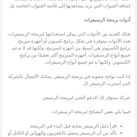
إضافة القنوات التي تريد مشاهدتها إلى قائمة القنوات الخاصة بك.
أدوات برمجة الرسيفرات
هناك العديد من الأدوات التي يمكن استخدامها لبرمجة الرسيفرات.
هذه الأدوات متوفرة في شكل برامج كمبيوتر أو أجهزة مبرمج.
برامج الكمبيوتر هي أبسط من أجهزة المبرمج، ولكنها قد لا تدعم
جميع أنواع الرسيفرات. أجهزة المبرمج أكثر تعقيدًا من برامج
الكمبيوتر، ولكنها تدعم جميع أنواع الرسيفرات.
إذا كنت تواجه صعوبة في برمجة الرسيفر، يمكنك الاتصال بالشركة
التي أصدرت الرسيفر. ال
شركة ستوفر لك الدعم الفني لبرمجة الرسيفر.
فيما يلي بعض النصائح لبرمجة الرسيفرات:
اقرأ دليل الرسيفر بعناية قبل البدء في البرمجة.
تأكد من أن الرسيفر متصل بالتلفزيون والهوائي أو الكابل أو