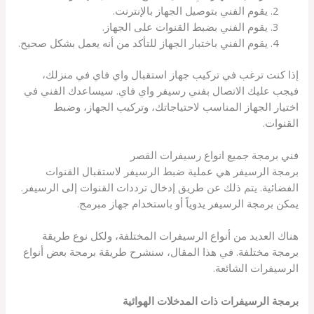
يقوم الفني بتوصيل الجهاز بالإنترنت.
يقوم الفني بضبط القنوات على الجهاز.
يقوم الفني باختبار الجهاز للتأكد من أنه يعمل بشكل صحيح.
إذا كنت ترغب في تركيب جهاز استقبال واي فاي في منزلك،
فيجب عليك الاتصال بفني رسيفر واي فاي. سيساعدك الفني في
اختيار الجهاز المناسب لاحتياجاتك، وتركيب الجهاز، وضبط
القنوات.
فني برمجة جميع انواع رسيفرات القصر
برمجة الرسيفر هي عملية ضبط الرسيفر لاستقبال القنوات
الفضائية. يتم ذلك عن طريق إدخال ترددات القنوات إلى الرسيفر.
يمكن برمجة الرسيفر يدوياً أو باستخدام جهاز مبرمج.
هناك العديد من أنواع الرسيفرات المختلفة، ولكل نوع طريقة
برمجة مختلفة. في هذا المقال، سنشرح طريقة برمجة بعض أنواع
الرسيفرات الشائعة.
برمجة الرسيفرات ذات المدخلات الهوائية