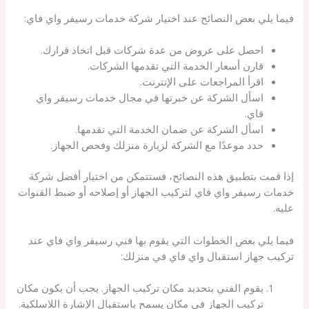
فيما يلي بعض النصائح عند اختيار شركة خدمات رسيفر واي فاي:
احصل على عروض من عدة شركات قبل اتخاذ قرارك.
قارن أسعار الخدمة التي تقدمها الشركات.
اقرأ المراجعات على الإنترنت.
اسأل الشركة عن خبرتها في مجال خدمات رسيفر واي
فاي.
اسأل الشركة عن ضمان الخدمة التي تقدمها.
حدد موعدًا مع الشركة لزيارة منزلك وفحص الجهاز.
إذا قمت بتطبيق هذه النصائح، فستتمكن من اختيار أفضل شركة
خدمات رسيفر واي فاي لتركيب الجهاز أو إصلاحه أو ضبط القنوات
عليه.
فيما يلي بعض الخطوات التي يقوم بها فني رسيفر واي فاي عند
تركيب جهاز استقبال واي فاي في منزلك:
يقوم الفني بتحديد مكان تركيب الجهاز. يجب أن يكون مكان
تركيب الجهاز في مكان يسمح باستقبال الإشارة اللاسلكية.