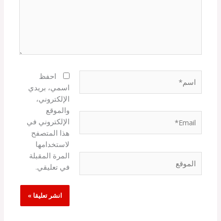
اسم*
احفظ
اسمي، بريدي
الإلكتروني،
والموقع
Email*
الإلكتروني في
هذا المتصفح
لاستخدامها
المرة المقبلة
الموقع
في تعليقي.